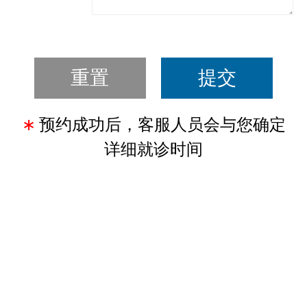
∗
预约成功后，客服人员会与您确定
详细就诊时间